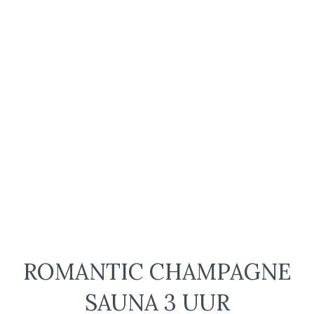
ROMANTIC CHAMPAGNE
SAUNA 3 UUR