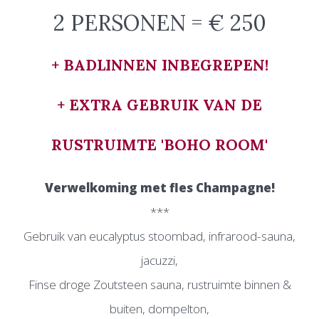
2 PERSONEN = € 250
+ BADLINNEN INBEGREPEN!
+ EXTRA GEBRUIK VAN DE
RUSTRUIMTE 'BOHO ROOM'
Verwelkoming met fles Champagne!
***
Gebruik van eucalyptus stoombad, infrarood-sauna,
jacuzzi,
Finse droge Zoutsteen sauna, rustruimte binnen &
buiten, dompelton,