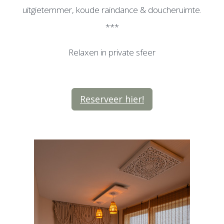
uitgietemmer, koude raindance & doucheruimte.
***
Relaxen in private sfeer
Reserveer hier!