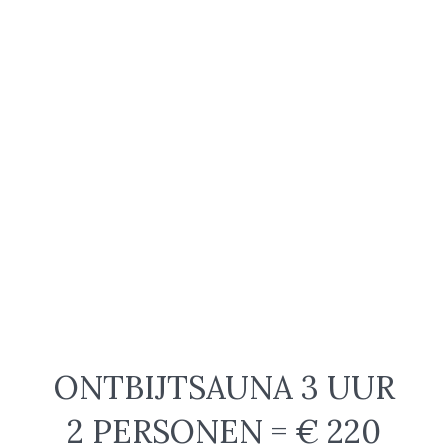
ONTBIJTSAUNA 3 UUR
2 PERSONEN = € 220