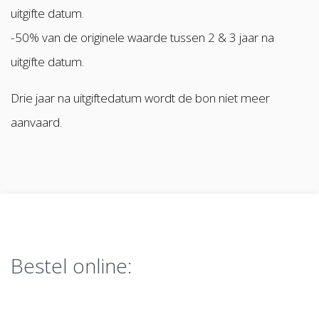
uitgifte datum.
-50% van de originele waarde tussen 2 & 3 jaar na
uitgifte datum.
Drie jaar na uitgiftedatum wordt de bon niet meer
aanvaard.
Bestel online: