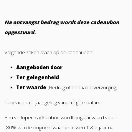
Na ontvangst bedrag wordt deze cadeaubon
opgestuurd.
Volgende zaken staan op de cadeaubon:
Aangeboden door
Ter gelegenheid
Ter waarde
(Bedrag of bepaalde verzorging)
Cadeaubon 1 jaar geldig vanaf uitgifte datum.
Een verlopen cadeaubon wordt nog aanvaard voor:
-80% van de originele waarde tussen 1 & 2 jaar na