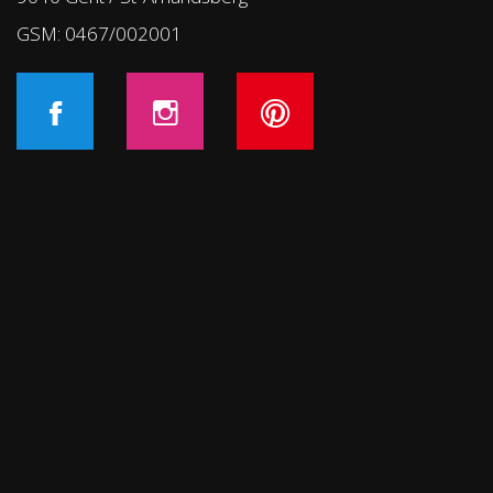
GSM: 0467/002001