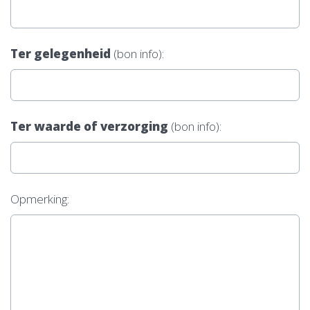
Ter gelegenheid
(bon info):
Ter waarde of verzorging
(bon info):
Opmerking: